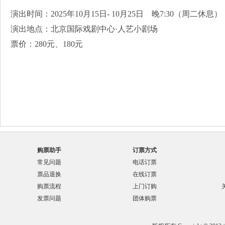
演出时间：2025年10月15日- 10月25日 晚7:30（周二休息）
演出地点：北京国际戏剧中心·人艺小剧场
票价：280元、180元
购票助手
订票方式
常见问题
电话订票
票品退换
在线订票
购票流程
上门订购
发票问题
团体购票