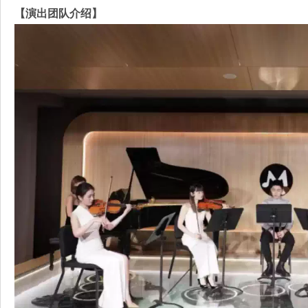
【演出团队介绍】