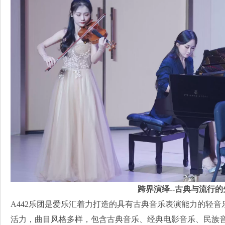
跨界演绎--古典与流行
A442乐团是爱乐汇着力打造的具有古典音乐表演能力的轻
活力，曲目风格多样，包含古典音乐、经典电影音乐、民族音