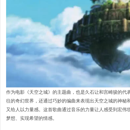
作为电影《天空之城》的主题曲，也是久石让和宫崎骏的代
往的奇幻世界，还通过巧妙的编曲来表现出天空之城的神秘
又给人以力量感。这首歌曲通过音乐的力量让人感受到宏伟
梦想、实现希望的情感。