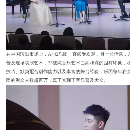
在中国演出市场上，A442乐团一直颇受欢迎，且十分活跃
普及现场表演艺术，打破纯音乐艺术曲高和寡的固有印象，
技巧、默契配合创作能力以及丰富的舞台经验，乐团每年在全国5
团的观众人数超百万，真正实现了音乐普及大众。