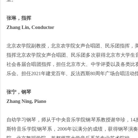
张琳，指挥
Zhang Lin, Conductor
北京农学院副教授，北京农学院女声合唱团、民乐团指挥，
指挥北京农学院女声合唱团、民乐团多次获得北京市大学生
社会各届合唱团指挥，担任北京市大、中学评委以及各类比
乐会。担任2021年建党百年、反法西斯80周年广场合唱活动
张宁，钢琴
Zhang Ning, Piano
自幼学习钢琴，师从于中央音乐学院钢琴系教授谢华珍，14岁
斯特音乐学院钢琴系，2006年以满分的成绩，获得钢琴演