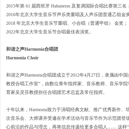
2015年第 61 届西班牙 Habaneras 及复调国际合唱比赛第三名
2016年北京大学生音乐节声乐类重唱及人声乐团普通乙组金
2018 年北京大学生音乐节重唱、小合唱（普通甲组） 金奖；
2022年北京大学生音乐节合唱最佳表演奖。
和谐之声Harmonia合唱团
Harmonia Choir
和谐之声Harmonia合唱团成立于2012年4月27日，隶属
教授合唱工作室”，由数位青年指挥家、音乐教师、音乐学院
育家吴灵芬教授担任合唱团艺术总监及常任指挥。
十年以来，Harmonia致力于演唱经典文献、推广优秀新作
次音乐会、大师课并受邀在学术活动与音乐节作为示范团登
心前沿的作品与理念，再将信息传递给更多合唱人…… 这样