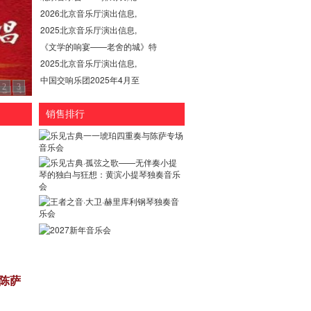
2026北京音乐厅演出信息,
2025北京音乐厅演出信息,
《文学的响宴——老舍的城》特
2025北京音乐厅演出信息,
中国交响乐团2025年4月至
2
3
销售排行
陈萨