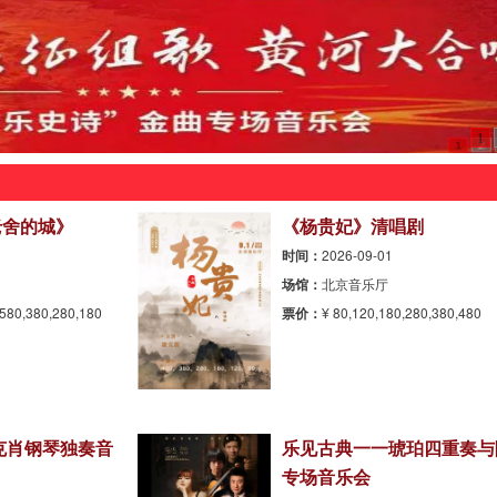
1
老舍的城》
《杨贵妃》清唱剧
时间：
2026-09-01
场馆：
北京音乐厅
580,380,280,180
票价：
80,120,180,280,380,480
¥
克肖钢琴独奏音
乐见古典一一琥珀四重奏与
专场音乐会