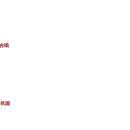
合唱
一民国