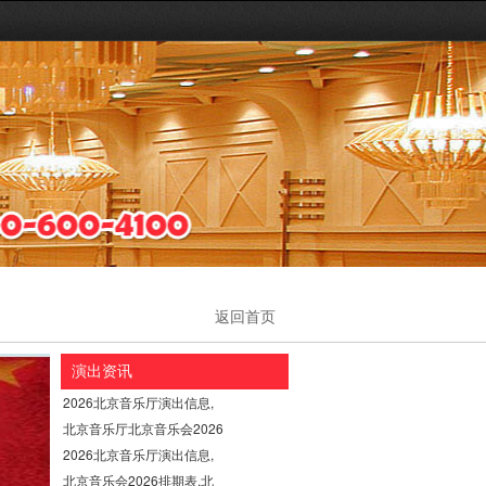
返回首页
演出资讯
2026北京音乐厅演出信息,
北京音乐厅北京音乐会2026
2026北京音乐厅演出信息,
北京音乐会2026排期表,北