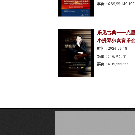
票价：
69,99,149,199
¥
乐见古典一一克里
小提琴独奏音乐
时间：
2026-09-18
场馆：
北京音乐厅
票价：
99,199,299
¥