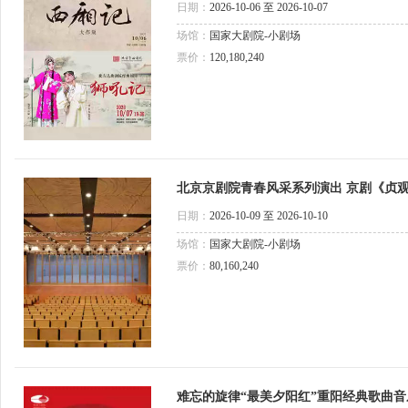
日期：
2026-10-06 至 2026-10-07
场馆：
国家大剧院-小剧场
票价：
120,180,240
北京京剧院青春风采系列演出 京剧《贞观
日期：
2026-10-09 至 2026-10-10
场馆：
国家大剧院-小剧场
票价：
80,160,240
难忘的旋律“最美夕阳红”重阳经典歌曲音