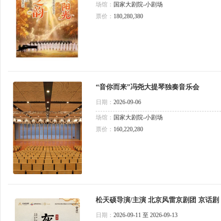
场馆：
国家大剧院-小剧场
票价：
180,280,380
“音你而来”冯尧大提琴独奏音乐会
日期：
2026-09-06
场馆：
国家大剧院-小剧场
票价：
160,220,280
松天硕导演/主演 北京风雷京剧团 京话剧
日期：
2026-09-11 至 2026-09-13