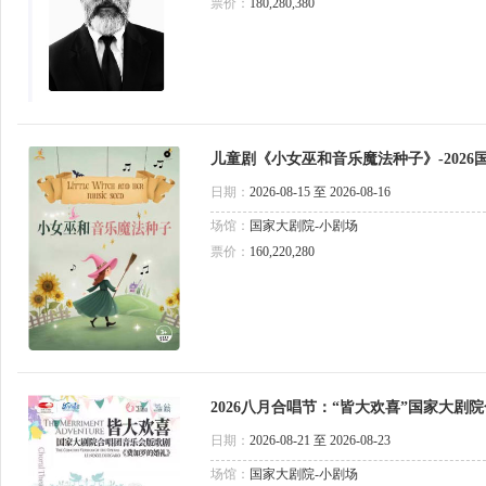
票价：
180,280,380
儿童剧《小女巫和音乐魔法种子》-202
日期：
2026-08-15 至 2026-08-16
场馆：
国家大剧院-小剧场
票价：
160,220,280
2026八月合唱节：“皆大欢喜”国家大
日期：
2026-08-21 至 2026-08-23
场馆：
国家大剧院-小剧场