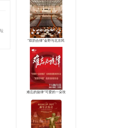
坛
“双韵合律”金野与北京民
难忘的旋律“可爱的一朵玫