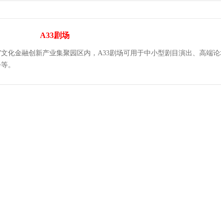
A33剧场
9”文化金融创新产业集聚园区内，A33剧场可用于中小型剧目演出、高端论
。 