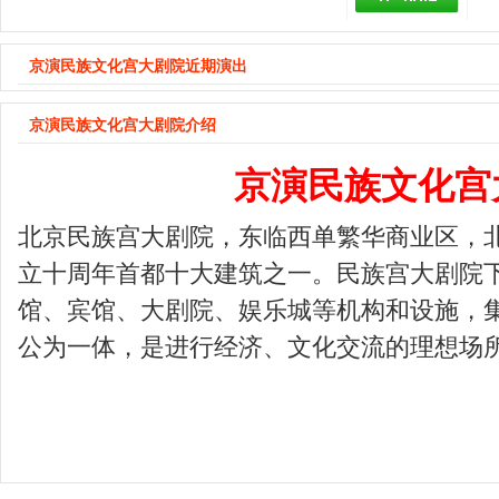
京演民族文化宫大剧院近期演出
京演民族文化宫大剧院介绍
京演民族文化宫
北京民族宫大剧院，东临西单繁华商业区，
立十周年首都十大建筑之一。民族宫大剧院
馆、宾馆、大剧院、娱乐城等机构和设施，
公为一体，是进行经济、文化交流的理想场
莞昱·民族文化宫大剧院订票电话
4100