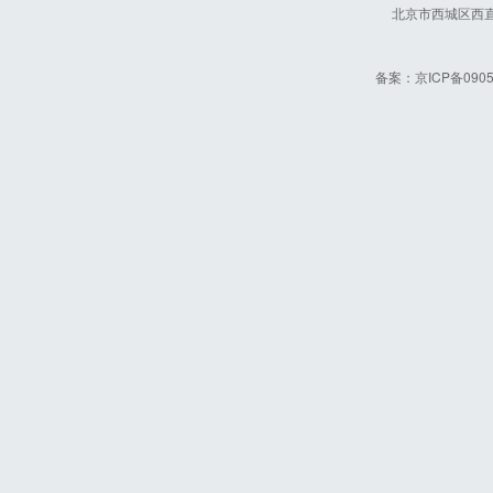
北京市西城区西直
备案：
京ICP备0905