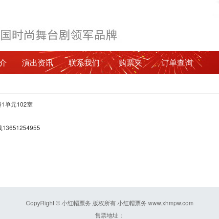
介
演出资讯
联系我们
购票夹
订单查询
1单元102室
13651254955
CopyRight
小红帽票务 版权所有 小红帽票务 www.xhmpw.com
©
售票地址：