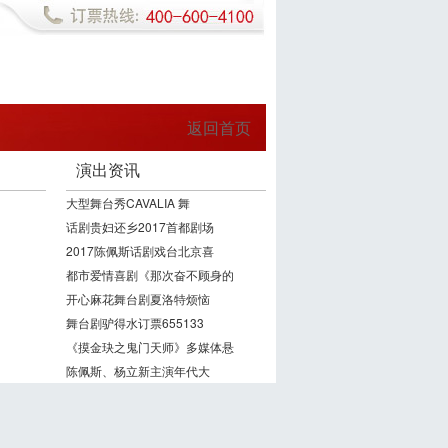
返回首页
演出资讯
大型舞台秀CAVALIA 舞
话剧贵妇还乡2017首都剧场
2017陈佩斯话剧戏台北京喜
都市爱情喜剧《那次奋不顾身的
开心麻花舞台剧夏洛特烦恼
舞台剧驴得水订票655133
《摸金玦之鬼门天师》多媒体悬
陈佩斯、杨立新主演年代大