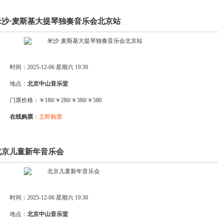
.米沙·麦斯基大提琴独奏音乐会北京站
时间：2025-12-06 星期六 19:30
地点：
北京中山音乐堂
门票价格：￥180/￥280/￥380/￥580
在线购票
：
立即购票
.北京儿童新年音乐会
时间：2025-12-06 星期六 19:30
地点：
北京中山音乐堂