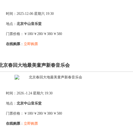
时间：2025-12-06 星期六 19:30
地点：
北京中山音乐堂
门票价格：￥180/￥280/￥380/￥580
在线购票
：
立即购票
0.北京春回大地最美童声新春音乐会
时间：2026.-1.24 星期六 19:30
地点：
北京中山音乐堂
门票价格：￥180/￥280/￥380/￥580
在线购票
：
立即购票