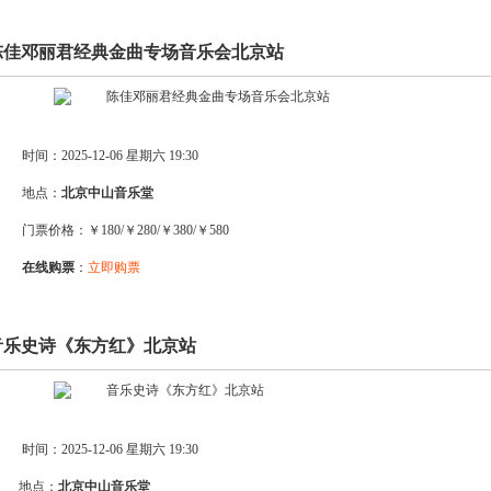
.陈佳邓丽君经典金曲专场音乐会北京站
时间：2025-12-06 星期六 19:30
地点：
北京中山音乐堂
门票价格：￥180/￥280/￥380/￥580
在线购票
：
立即购票
.音乐史诗《东方红》北京站
时间：2025-12-06 星期六 19:30
地点：
北京中山音乐堂