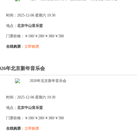
时间：2025-12-06 星期六 19:30
地点：
北京中山音乐堂
门票价格：￥180/￥280/￥380/￥580
在线购票
：
立即购票
2026年北京新年音乐会
时间：2025-12-06 星期六 19:30
地点：
北京中山音乐堂
门票价格：￥180/￥280/￥380/￥580
在线购票
：
立即购票