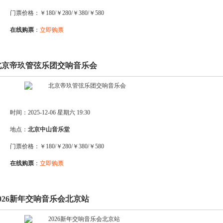
门票价格：￥180/￥280/￥380/￥580
在线购票
：
立即购票
.北京帝玖管弦乐团交响音乐会
时间：2025-12-06 星期六 19:30
地点：
北京中山音乐堂
门票价格：￥180/￥280/￥380/￥580
在线购票
：
立即购票
.2026新年交响音乐会北京站