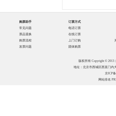
购票助手
订票方式
常见问题
电话订票
票品退换
在线订票
购票流程
上门订购
发票问题
团体购票
版权所有 Copyright © 201
地址：北京市西城区西直门内大街132
京ICP备0
网站排名
P