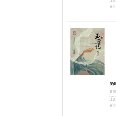
场馆
票价
昆
日期
场馆
票价