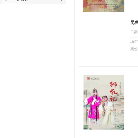
昆
日期
场馆
票价