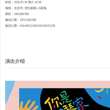
时间：2026.05.30 周六 19:30
场馆：北京市 | 世纪剧院-小剧场
票价：160/260/360
微信订票：18515362586
电话订票：010-66552100,010-66552258
演出介绍