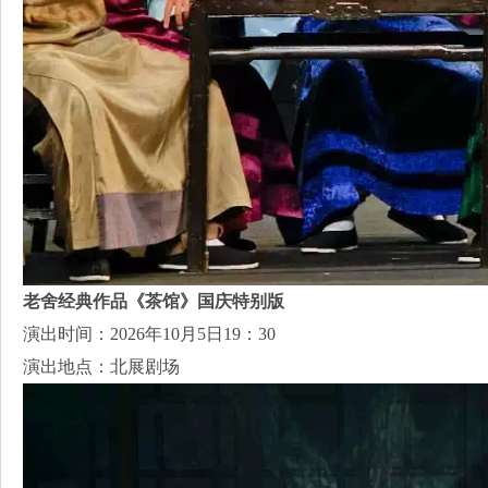
老舍经典作品《茶馆》国庆特别版
演出时间：2026年10月5日19：30
演出地点：北展剧场