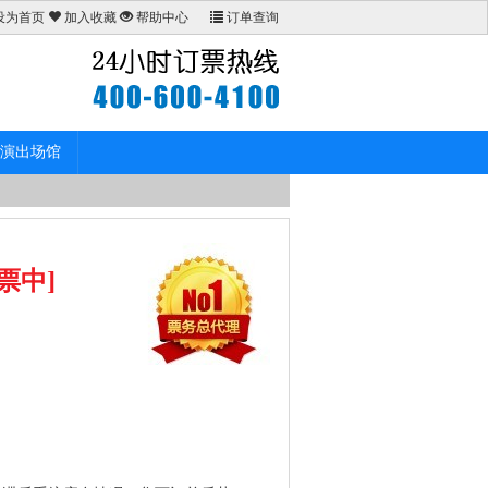
设为首页
加入收藏
帮助中心
订单查询
演出场馆
票中]