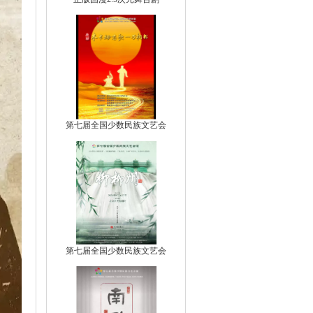
第七届全国少数民族文艺会
第七届全国少数民族文艺会