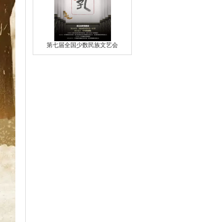
第七届全国少数民族文艺会