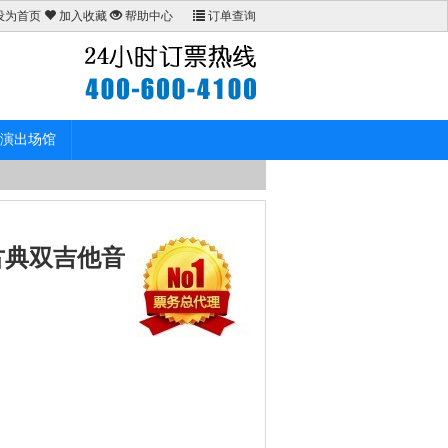
设为首页
加入收藏
帮助中心
订单查询
演出场馆
古典双吉他音