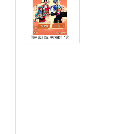
国家京剧院·中国银行“这