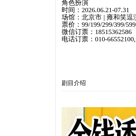
角色扮演
时间：2026.06.21-07.31
场馆：北京市 | 雍和笑
票价：99/199/299/399/599
微信订票：18515362586
电话订票：010-66552100,0
剧目介绍