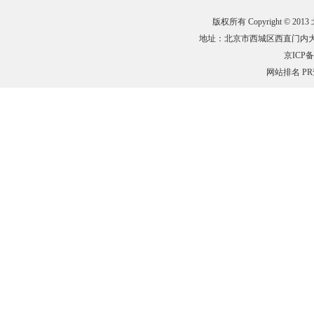
版权所有 Copyright © 201
地址：北京市西城区西直门内大街132
京ICP备0
网站排名
P