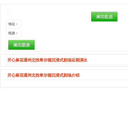
地址：
线路：
开心麻花通州北投希尔顿沉浸式剧场近期演出
开心麻花通州北投希尔顿沉浸式剧场介绍