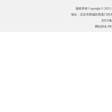
版权所有 Copyright © 201
地址：北京市西城区西直门内大街132
京ICP备0
网站排名
P