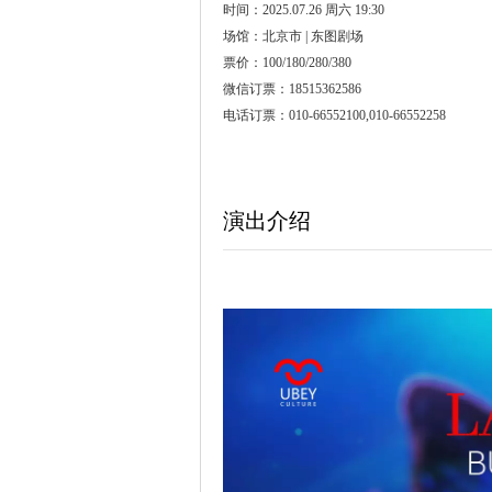
时间：2025.07.26 周六 19:30
场馆：北京市 | 东图剧场
票价：100/180/280/380
微信订票：18515362586
电话订票：010-66552100,010-66552258
演出介绍