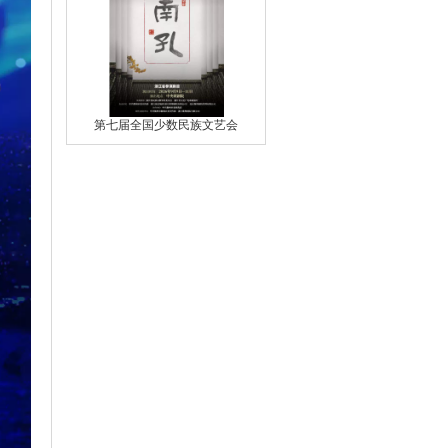
第七届全国少数民族文艺会