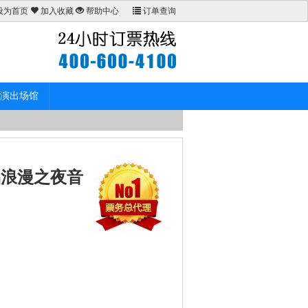
设为首页
加入收藏
帮助中心
订单查询
演出场馆
品浪漫之夜音