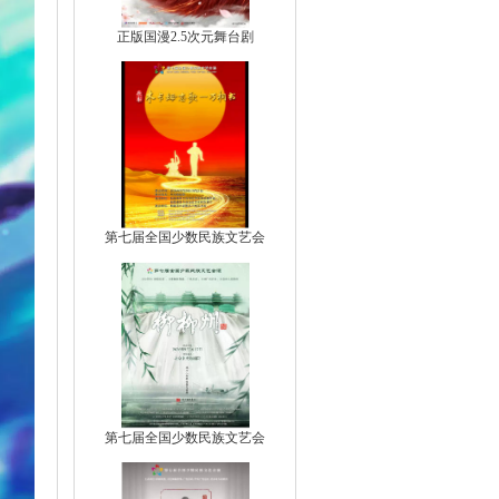
正版国漫2.5次元舞台剧
第七届全国少数民族文艺会
第七届全国少数民族文艺会