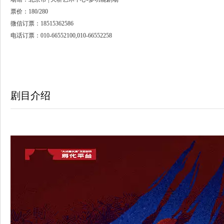
票价：180/280
微信订票：18515362586
电话订票：010-66552100,010-66552258
剧目介绍