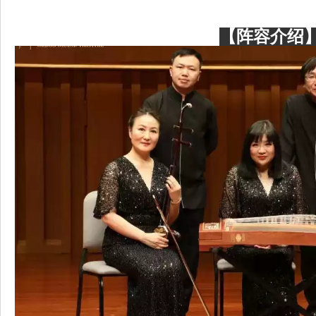
【阵容介绍