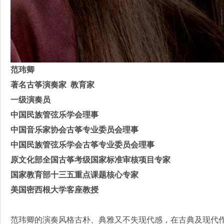
范玮卿
著名古筝演奏家 教育家
一级演奏员
中国民族管弦乐学会理事
中国音乐家协会古筝专业委员会理事
中国民族管弦乐学会古筝专业委员会理事
原文化部全国古筝考级国家标准审核项目专家
国家教育部十三五重点课题核心专家
美国密西根大学客座教授
范玮卿的演奏风格古朴、典雅又不失现代感，在古典及现代