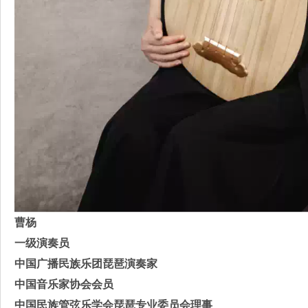
曹杨
一级演奏员
中国广播民族乐团琵琶演奏家
中国音乐家协会会员
中国民族管弦乐学会琵琶专业委员会理事