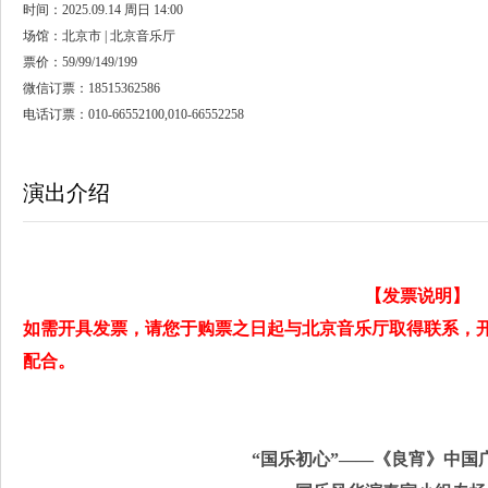
时间：2025.09.14 周日 14:00
场馆：北京市 | 北京音乐厅
票价：59/99/149/199
微信订票：18515362586
电话订票：010-66552100,010-66552258
演出介绍
【发票说明】
如需开具发票，请您于购票之日起与北京音乐厅取得联系，
配合。
“国乐初心”——《良宵》中国