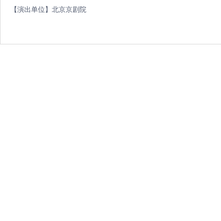
【演出单位】北京京剧院