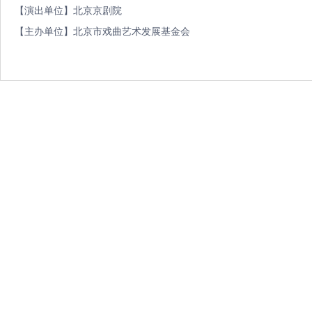
【演出单位】北京京剧院
【主办单位】北京市戏曲艺术发展基金会